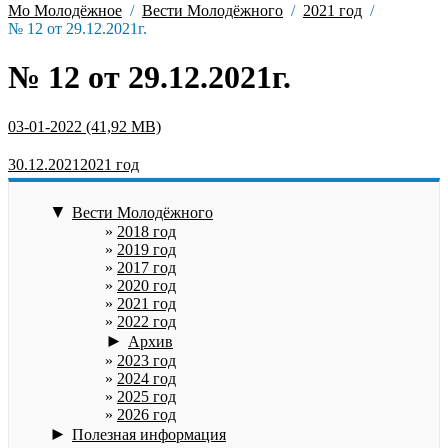
Мо Молодёжное
Вести Молодёжного
2021 год
№ 12 от 29.12.2021г.
№ 12 от 29.12.2021г.
03-01-2022
30.12.2021
2021 год
▼
Вести Молодёжного
2018 год
2019 год
2017 год
2020 год
2021 год
2022 год
►
Архив
2023 год
2024 год
2025 год
2026 год
►
Полезная информация