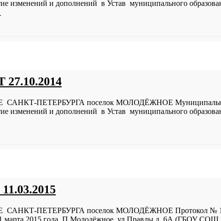
ие изменений и дополнений в Устав муниципального образован
…
 27.10.2014
КТ-ПЕТЕРБУРГА поселок МОЛОДЁЖНОЕ Муниципальный с
ие изменений и дополнений в Устав муниципального образован
11.03.2015
-ПЕТЕРБУРГА поселок МОЛОДЁЖНОЕ Протокол № 1 Публи
1 марта 2015 года. П.Молодёжное, ул.Правды д. 6А (ГБОУ СОШ 