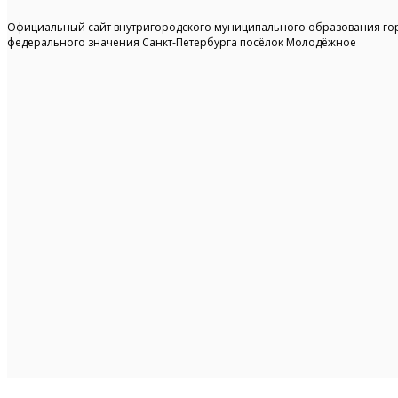
Официальный сайт внутригородского муниципального образования го
федерального значения Санкт-Петербурга посёлок Молодёжное