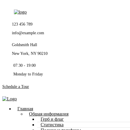
123 456 789
info@example.com
Goldsmith Hall
New York, NY 90210
07:30 - 19:00
Monday to Friday
Schedule a Tour
Главная
Общая информация
Герб и флаг
Статистика