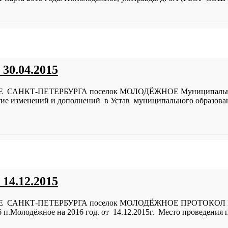
30.04.2015
КТ-ПЕТЕРБУРГА поселок МОЛОДЁЖНОЕ Муниципальный с
ие изменений и дополнений в Устав муниципального образован
14.12.2015
КТ-ПЕТЕРБУРГА поселок МОЛОДЁЖНОЕ ПРОТОКОЛ № 3 Пу
п.Молодёжное на 2016 год. от 14.12.2015г. Место проведени