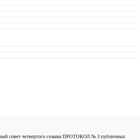
вет четвертого созыва ПРОТОКОЛ № 3 публичных