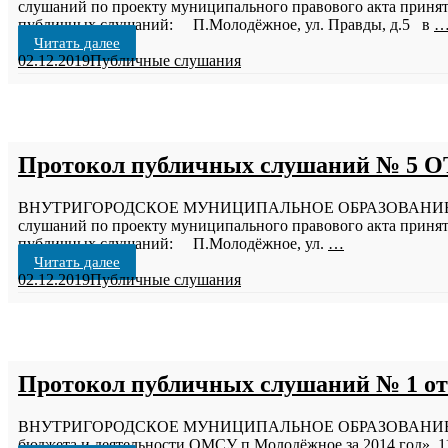
слушаний по проекту муниципального правового акта принят
публичных слушаний: П.Молодёжное, ул. Правды, д.5 в
Читать далее
02.12.2019
Публичные слушания
Протокол публичных слушаний № 5 ОТ
ВНУТРИГОРОДСКОЕ МУНИЦИПАЛЬНОЕ ОБРАЗОВАНИЕ САН
слушаний по проекту муниципального правового акта принят
публичных слушаний: П.Молодёжное, ул.
…
Читать далее
02.12.2019
Публичные слушания
Протокол публичных слушаний № 1 от 
ВНУТРИГОРОДСКОЕ МУНИЦИПАЛЬНОЕ ОБРАЗОВАНИЕ САНКТ
бюджета и деятельности ОМСУ п.Молодёжное за 2014 год». 1