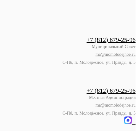
+7 (812) 679-25-96
Муниципальный Совет
ma@momolodejnoe.ru
С-Пб, п. Молодёжное, ул. Правды, д. 5
+7 (812) 679-25-96
Местная Администрация
ma@momolodejnoe.ru
С-Пб, п. Молодёжное, ул. Правды, д. 5