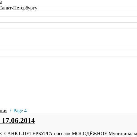
ны
 Санкт-Петербургу
ния
Page 4
17.06.2014
Т-ПЕТЕРБУРГА поселок МОЛОДЁЖНОЕ Муниципальный со