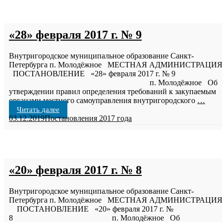
«28» февраля 2017 г. № 9
Внутригородское муниципальное образование Санкт-
Петербурга п. Молодёжное МЕСТНАЯ АДМИНИСТРАЦИ
ПОСТАНОВЛЕНИЕ «28» февраля 2017 г. № 9
п. Молодёжное Об
утверждении правил определения требований к закупаемым
органами местного самоуправления внутригородского
…
Читать далее
03.12.2019
Постановления 2017 года
«20» февраля 2017 г. № 8
Внутригородское муниципальное образование Санкт-
Петербурга п. Молодёжное МЕСТНАЯ АДМИНИСТРАЦИ
ПОСТАНОВЛЕНИЕ «20» февраля 2017 г. №
8 п. Молодёжное Об