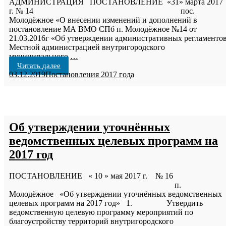
АДМИНИСТРАЦИЯ ПОСТАНОВЛЕНИЕ «31» марта 2017
г. № 14 пос.
Молодёжное «О внесении изменений и дополнений в
постановление МА ВМО СПб п. Молодёжное №14 от
21.03.2016г «Об утверждении административных регламенто
Местной администрацией внутригородского
муниципального
…
Читать далее
03.12.2019
Постановления 2017 года
Об утверждении уточнённых
ведомственных целевых программ на
2017 год
ПОСТАНОВЛЕНИЕ « 10 » мая 2017 г. № 16
п.
Молодёжное «Об утверждении уточнённых ведомственных
целевых программ на 2017 год» 1. Утвердить
ведомственную целевую программу мероприятий по
благоустройству территорий внутригородского