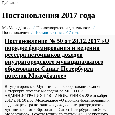
Рубрика:
Постановления 2017 года
Мо Молодёжное
Нормотворческая деятельность
Постановления
Постановления 2017 года
Постановление № 50 от 28.12.2017 «О
порядке формирования и ведения
реестра источников доходов
внутригородского муниципального
образования Санкт-Петербурга
посёлок Молодёжное»
Внутригородское Муниципальное образование Санкт-
Петербурга посёлок Молодёжное МЕСТНАЯ
АДМИНИСТРАЦИЯ ПОСТАНОВЛЕНИЕ « 28 » декабря
2017 г. № 50 пос. Молодёжное «О порядке формирования и
ведения реестра источников доходов внутригородского
муниципального образования Санкт-Петербурга посёлок
Молодёжное» В соответствии со статьей 47.1 Бюджетного