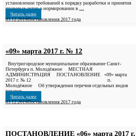
установлении требований к порядку разработки и принятия
правовых актов о нормировании в
…
Читать далее
03.12.2019
Постановления 2017 года
«09» марта 2017 г. № 12
Внутригородское муниципальное образование Санкт-
Петербурга п. Молодёжное МЕСТНАЯ
АДМИНИСТРАЦИЯ ПОСТАНОВЛЕНИЕ «09» марта
2017 г. № 12 п.
Молодёжное Об утверждении перечня отдельных видов
товаров,
…
Читать далее
03.12.2019
Постановления 2017 года
ПОСТАНОВЛЕНИЕ «06» марта 2017 г.