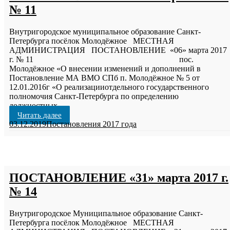
№ 11
Внутригородское муниципальное образование Санкт-
Петербурга посёлок Молодёжное МЕСТНАЯ
АДМИНИСТРАЦИЯ ПОСТАНОВЛЕНИЕ «06» марта 2017
г. № 11 пос.
Молодёжное «О внесении изменений и дополнений в
Постановление МА ВМО СПб п. Молодёжное № 5 от
12.01.2016г «О реализацииотдельного государственного
полномочия Санкт-Петербурга по определению
должностных
…
Читать далее
03.12.2019
Постановления 2017 года
ПОСТАНОВЛЕНИЕ «31» марта 2017 г.
№ 14
Внутригородское Муниципальное образование Санкт-
Петербурга посёлок Молодёжное МЕСТНАЯ