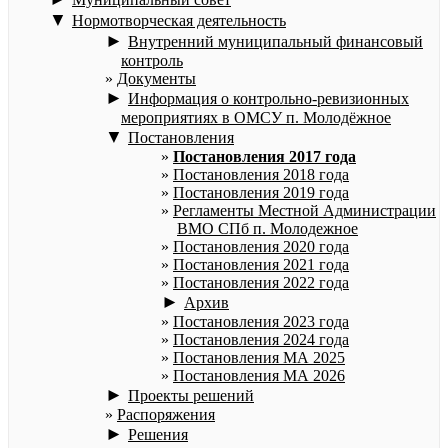
▼
Нормотворческая деятельность
►
Внутренний муниципальный финансовый
контроль
Документы
►
Информация о контрольно-ревизионных
мероприятиях в ОМСУ п. Молодёжное
▼
Постановления
Постановления 2017 года
Постановления 2018 года
Постановления 2019 года
Регламенты Местной Администрации
ВМО СПб п. Молодежное
Постановления 2020 года
Постановления 2021 года
Постановления 2022 года
►
Архив
Постановления 2023 года
Постановления 2024 года
Постановления МА 2025
Постановления МА 2026
►
Проекты решений
Распоряжения
►
Решения