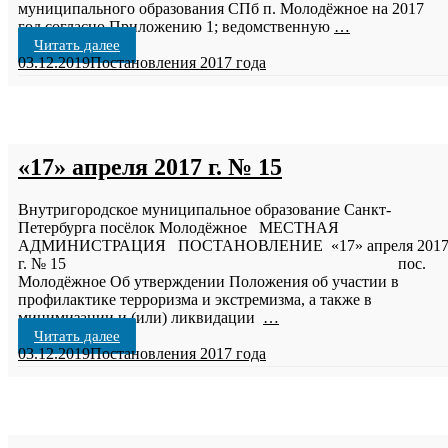
муниципального образования СПб п. Молодёжное на 2017
год согласно Приложению 1; ведомственную
…
Читать далее
03.12.2019
Постановления 2017 года
«17» апреля 2017 г. № 15
Внутригородское муниципальное образование Санкт-
Петербурга посёлок Молодёжное МЕСТНАЯ
АДМИНИСТРАЦИЯ ПОСТАНОВЛЕНИЕ «17» апреля 201
г. № 15 пос.
Молодёжное Об утверждении Положения об участии в
профилактике терроризма и экстремизма, а также в
минимизации и (или) ликвидации
…
Читать далее
03.12.2019
Постановления 2017 года