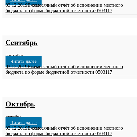
03.12.2019
Ежемесячный отчёт об исполнении местного
бюджета по форме бюджетной отчетности 0503117
Сентябрь
сентябрь
Читать далее
03.12.2019
Ежемесячный отчёт об исполнении местного
бюджета по форме бюджетной отчетности 0503117
Октябрь
октябрь
Читать далее
03.12.2019
Ежемесячный отчёт об исполнении местного
бюджета по форме бюджетной отчетности 0503117