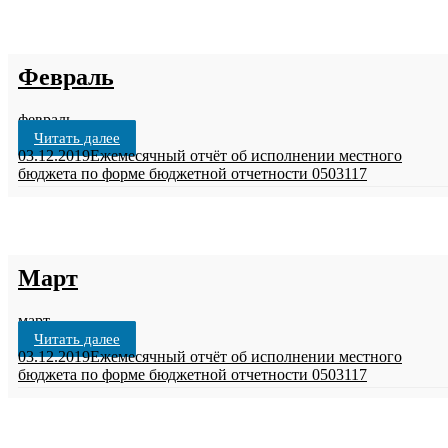
Февраль
февраль
Читать далее
03.12.2019
Ежемесячный отчёт об исполнении местного
бюджета по форме бюджетной отчетности 0503117
Март
март
Читать далее
03.12.2019
Ежемесячный отчёт об исполнении местного
бюджета по форме бюджетной отчетности 0503117