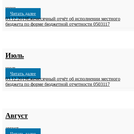
июнь
Читать далее
03.12.2019
Ежемесячный отчёт об исполнении местного
бюджета по форме бюджетной отчетности 0503117
Июль
июль
Читать далее
03.12.2019
Ежемесячный отчёт об исполнении местного
бюджета по форме бюджетной отчетности 0503117
Август
август
Читать далее