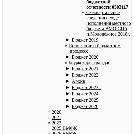
бюджетной
отчетности 0503117
Ежеквартальные
сведения о ходе
исполнения местного
бюджета ВМО СПб
п.Молодёжное 2018г.
►
Бюджет 2019
Положение о бюджетном
процессе
►
Бюджет 2020
Бюджет для граждан
►
Бюджет 2021
►
Бюджет 2022
►
Архив
►
Бюджет 2023г.
►
Бюджет 2024
►
Бюджет 2025
►
Бюджет 2026
2020
2021
2022
2025 ВМФК
2026 ВМФК