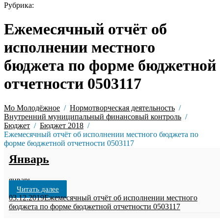
Рубрика:
Ежемесячный отчёт об
исполнении местного
бюджета по форме бюджетной
отчетности 0503117
Мо Молодёжное
Нормотворческая деятельность
Внутренний муниципальный финансовый контроль
Бюджет
Бюджет 2018
Ежемесячный отчёт об исполнении местного бюджета по
форме бюджетной отчетности 0503117
Январь
январь
Читать далее
03.12.2019
Ежемесячный отчёт об исполнении местного
бюджета по форме бюджетной отчетности 0503117