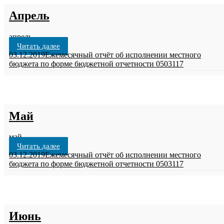
Апрель
апрель
Читать далее
03.12.2019
Ежемесячный отчёт об исполнении местного
бюджета по форме бюджетной отчетности 0503117
Май
май
Читать далее
03.12.2019
Ежемесячный отчёт об исполнении местного
бюджета по форме бюджетной отчетности 0503117
Июнь