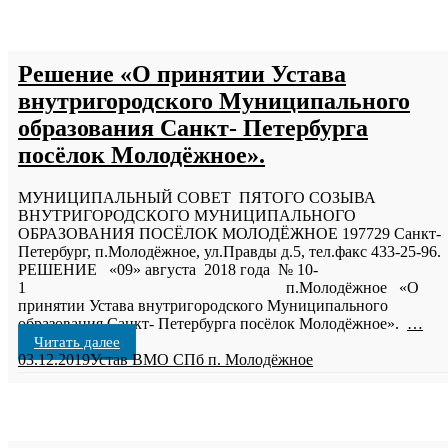
Решение «О принятии Устава
внутригородского Муниципального
образования Санкт- Петербурга
посёлок Молодёжное».
МУНИЦИПАЛЬНЫЙ СОВЕТ ПЯТОГО СОЗЫВА
ВНУТРИГОРОДСКОГО МУНИЦИПАЛЬНОГО
ОБРАЗОВАНИЯ ПОСЁЛОК МОЛОДЁЖНОЕ 197729 Санкт-
Петербург, п.Молодёжное, ул.Правды д.5, тел.факс 433-25-96
РЕШЕНИЕ «09» августа 2018 года № 10-
1 п.Молодёжное «О
принятии Устава внутригородского Муниципального
образования Санкт- Петербурга посёлок Молодёжное».
…
Читать далее
03.12.2019
Устав ВМО СПб п. Молодёжное