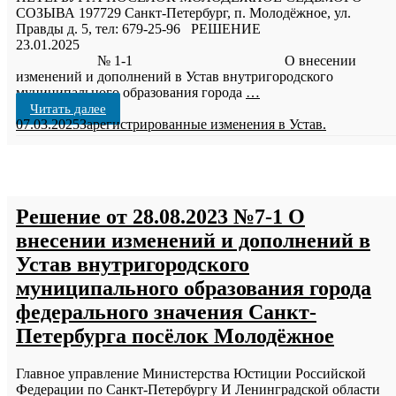
СОЗЫВА 197729 Санкт-Петербург, п. Молодёжное, ул.
Правды д. 5, тел: 679-25-96 РЕШЕНИЕ
23.01.20
№ 1-1 О внесении
изменений и дополнений в Устав внутригородского
муниципального образования города
…
Читать далее
07.03.2025
Зарегистрированные изменения в Устав.
Решение от 28.08.2023 №7-1 О
внесении изменений и дополнений в
Устав внутригородского
муниципального образования города
федерального значения Санкт-
Петербурга посёлок Молодёжное
Главное управление Министерства Юстиции Российской
Федерации по Санкт-Петербургу И Ленинградской области