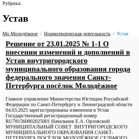
Рубрика:
Устав
Мо Молодёжное
Нормотворческая деятельность
Устав
Решение от 23.01.2025 № 1-1 О
внесении изменений и дополнений в
Устав внутригородского
муниципального образования города
федерального значения Санкт-
Петербурга посёлок Молодёжное
Главное управление Министерства Юстиции Российской
Федерации по Санкт-Петербургу и Ленинградской области
04.03.2025 зарегистрированы изменения в Устав
Государственный регистрационный номер
RU781560002025001 Начальник Е.А. Орловский
МУНИЦИПАЛЬНЫЙ СОВЕТ ВНУТРИГОРОДСКОГО
МУНИЦИПАЛЬНОГО ОБРАЗОВАНИЯ САНКТ-
ПЕТЕРБУРГА ПОСЁЛОК МОЛОДЁЖНОЕ СЕДЬМОГО