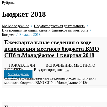
Рубрика:
Бюджет 2018
Мо Молодёжное
Нормотворческая деятельность
Внутренний муниципальный финансовый контроль
Бюджет
Бюджет 2018
Ежеквартальные сведения о ходе
исполнения местного бюджета ВМО
СПб п.Молодёжное 1 квартал 2018
ПОКАЗАТЕЛИ ИСПОЛНЕНИЯ МЕСТНОГО
БЮДЖЕТА Внутригородского
…
Читать далее
03.12.2019
Ежеквартальные сведения о ходе исполнения
местного бюджета ВМО СПб п.Молодёжное 2018г.