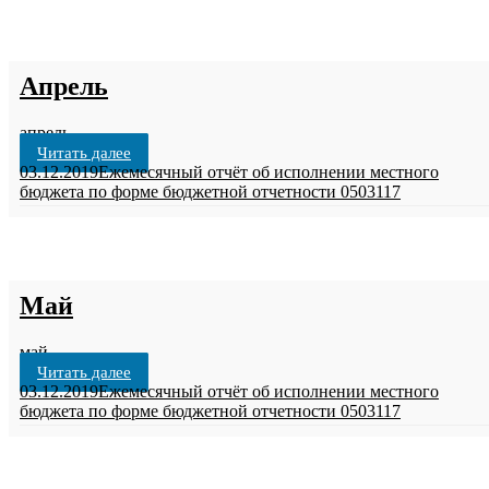
Апрель
апрель
Читать далее
03.12.2019
Ежемесячный отчёт об исполнении местного
бюджета по форме бюджетной отчетности 0503117
Май
май
Читать далее
03.12.2019
Ежемесячный отчёт об исполнении местного
бюджета по форме бюджетной отчетности 0503117