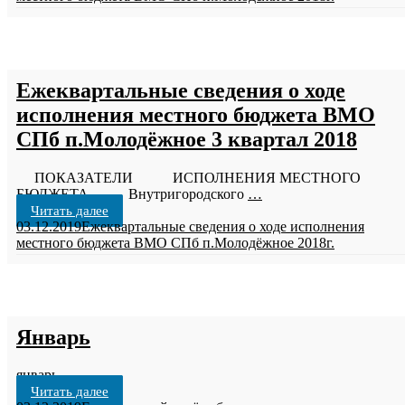
Ежеквартальные сведения о ходе
исполнения местного бюджета ВМО
СПб п.Молодёжное 3 квартал 2018
ПОКАЗАТЕЛИ ИСПОЛНЕНИЯ МЕСТНОГО
БЮДЖЕТА Внутригородского
…
Читать далее
03.12.2019
Ежеквартальные сведения о ходе исполнения
местного бюджета ВМО СПб п.Молодёжное 2018г.
Январь
январь
Читать далее