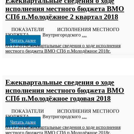
Ежеквартальные сведения о ходе
исполнения местного бюджета ВМО
СПб п.Молодёжное 2 квартал 2018
ПОКАЗАТЕЛИ ИСПОЛНЕНИЯ МЕСТНОГО
БЮДЖЕТА Внутригородского
…
Читать далее
03.12.2019
Ежеквартальные сведения о ходе исполнения
местного бюджета ВМО СПб п.Молодёжное 2018г.
Ежеквартальные сведения о ходе
исполнения местного бюджета ВМО
СПб п.Молодёжное годовая 2018
ПОКАЗАТЕЛИ ИСПОЛНЕНИЯ МЕСТНОГО
БЮДЖЕТА Внутригородского
…
Читать далее
03.12.2019
Ежеквартальные сведения о ходе исполнения
местного бюджета ВМО СПб п.Молодёжное 2018г.