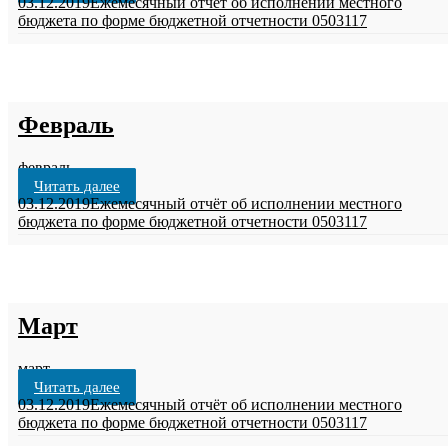
03.12.2019
Ежемесячный отчёт об исполнении местного
бюджета по форме бюджетной отчетности 0503117
Февраль
февраль
Читать далее
03.12.2019
Ежемесячный отчёт об исполнении местного
бюджета по форме бюджетной отчетности 0503117
Март
март
Читать далее
03.12.2019
Ежемесячный отчёт об исполнении местного
бюджета по форме бюджетной отчетности 0503117