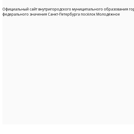
Официальный сайт внутригородского муниципального образования го
федерального значения Санкт-Петербурга посёлок Молодёжное