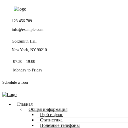
123 456 789
info@example.com
Goldsmith Hall
New York, NY 90210
07:30 - 19:00
Monday to Friday
Schedule a Tour
Главная
Общая информация
Герб и флаг
Статистика
Полезные телефоны