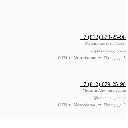
+7 (812) 679-25-96
Муниципальный Совет
ma@momolodejnoe.ru
С-Пб, п. Молодёжное, ул. Правды, д. 5
+7 (812) 679-25-96
Местная Администрация
ma@momolodejnoe.ru
С-Пб, п. Молодёжное, ул. Правды, д. 5