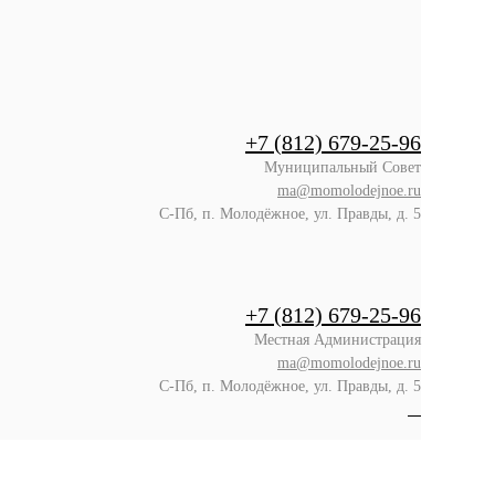
+7 (812) 679-25-96
Муниципальный Совет
ma@momolodejnoe.ru
С-Пб, п. Молодёжное, ул. Правды, д. 5
+7 (812) 679-25-96
Местная Администрация
ma@momolodejnoe.ru
С-Пб, п. Молодёжное, ул. Правды, д. 5