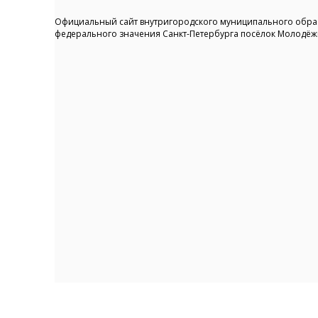
Официальный сайт внутригородского муниципального обра
федерального значения Санкт-Петербурга посёлок Молодё