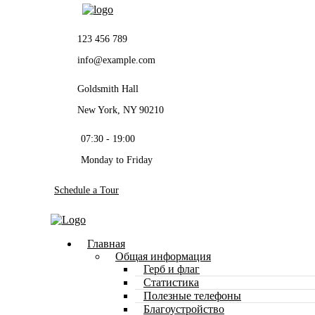
123 456 789
info@example.com
Goldsmith Hall
New York, NY 90210
07:30 - 19:00
Monday to Friday
Schedule a Tour
Главная
Общая информация
Герб и флаг
Статистика
Полезные телефоны
Благоустройство