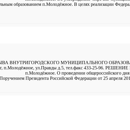
льным образованием п.Молодёжное. В целях реализации Федера
ЫВА ВНУТРИГОРОДСКОГО МУНИЦИПАЛЬНОГО ОБРАЗО
.Молодёжное, ул.Правды д.5, тел.факс 433-25-96. РЕШЕНИЕ
О проведении общероссийского дня пр
Поручением Президента Российской Федерации от 25 апреля 20