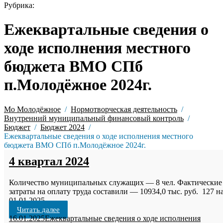
Рубрика:
Ежеквартальные сведения о
ходе исполнения местного
бюджета ВМО СПб
п.Молодёжное 2024г.
Мо Молодёжное
Нормотворческая деятельность
Внутренний муниципальный финансовый контроль
Бюджет
Бюджет 2024
Ежеквартальные сведения о ходе исполнения местного
бюджета ВМО СПб п.Молодёжное 2024г.
4 квартал 2024
Количество муниципальных служащих — 8 чел. Фактические
затраты на оплату труда составили — 10934,0 тыс. руб. 127 н
01.01.2025
Читать далее
16.01.2025
Ежеквартальные сведения о ходе исполнения