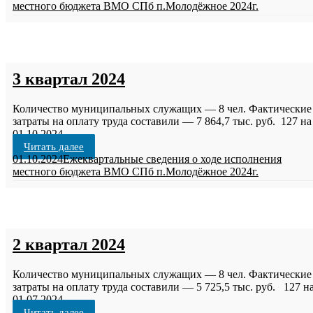
местного бюджета ВМО СПб п.Молодёжное 2024г.
3 квартал 2024
Количество муниципальных служащих — 8 чел. Фактические
затраты на оплату труда составили — 7 864,7 тыс. руб. 127 на
01.10.2024
Читать далее
01.10.2024
Ежеквартальные сведения о ходе исполнения
местного бюджета ВМО СПб п.Молодёжное 2024г.
2 квартал 2024
Количество муниципальных служащих — 8 чел. Фактические
затраты на оплату труда составили — 5 725,5 тыс. руб. 127 н
01.07.2024
Читать далее