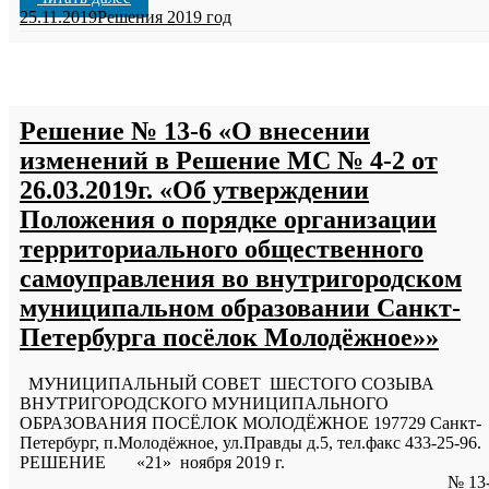
25.11.2019
Решения 2019 год
Решение № 13-6 «О внесении
изменений в Решение МС № 4-2 от
26.03.2019г. «Об утверждении
Положения о порядке организации
территориального общественного
самоуправления во внутригородском
муниципальном образовании Санкт-
Петербурга посёлок Молодёжное»»
МУНИЦИПАЛЬНЫЙ СОВЕТ ШЕСТОГО СОЗЫВА
ВНУТРИГОРОДСКОГО МУНИЦИПАЛЬНОГО
ОБРАЗОВАНИЯ ПОСЁЛОК МОЛОДЁЖНОЕ 197729 Санкт-
Петербург, п.Молодёжное, ул.Правды д.5, тел.факс 433-25-96.
РЕШЕНИЕ «21» ноября 2019 г.
№ 13