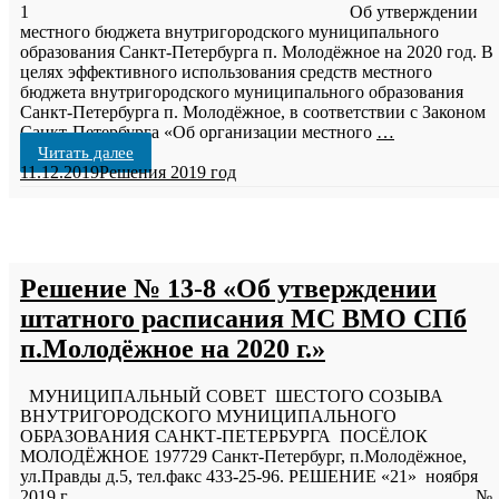
1 Об утверждении
местного бюджета внутригородского муниципального
образования Санкт-Петербурга п. Молодёжное на 2020 год. В
целях эффективного использования средств местного
бюджета внутригородского муниципального образования
Санкт-Петербурга п. Молодёжное, в соответствии с Законом
Санкт-Петербурга «Об организации местного
…
Читать далее
11.12.2019
Решения 2019 год
Решение № 13-8 «Об утверждении
штатного расписания МС ВМО СПб
п.Молодёжное на 2020 г.»
МУНИЦИПАЛЬНЫЙ СОВЕТ ШЕСТОГО СОЗЫВА
ВНУТРИГОРОДСКОГО МУНИЦИПАЛЬНОГО
ОБРАЗОВАНИЯ САНКТ-ПЕТЕРБУРГА ПОСЁЛОК
МОЛОДЁЖНОЕ 197729 Санкт-Петербург, п.Молодёжное,
ул.Правды д.5, тел.факс 433-25-96. РЕШЕНИЕ «21» ноября
2019 г. №