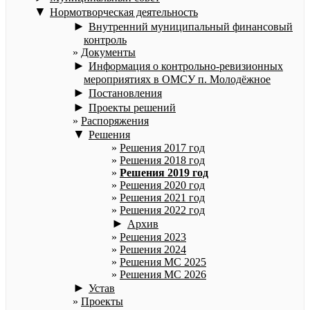
▼
Нормотворческая деятельность
►
Внутренний муниципальный финансовый
контроль
Документы
►
Информация о контрольно-ревизионных
мероприятиях в ОМСУ п. Молодёжное
►
Постановления
►
Проекты решений
Распоряжения
▼
Решения
Решения 2017 год
Решения 2018 год
Решения 2019 год
Решения 2020 год
Решения 2021 год
Решения 2022 год
►
Архив
Решения 2023
Решения 2024
Решения МС 2025
Решения МС 2026
►
Устав
Проекты