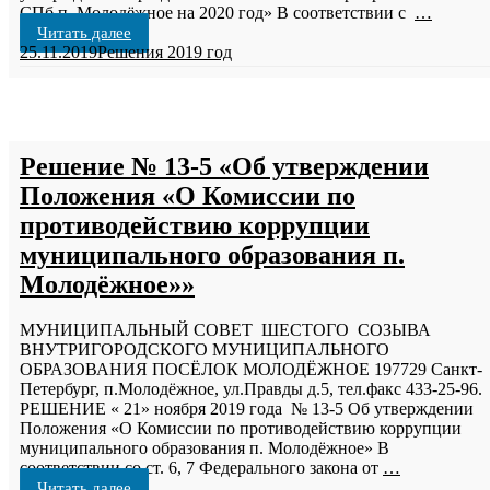
СПб п. Молодёжное на 2020 год» В соответствии с
…
Читать далее
25.11.2019
Решения 2019 год
Решение № 13-5 «Об утверждении
Положения «О Комиссии по
противодействию коррупции
муниципального образования п.
Молодёжное»»
МУНИЦИПАЛЬНЫЙ СОВЕТ ШЕСТОГО СОЗЫВА
ВНУТРИГОРОДСКОГО МУНИЦИПАЛЬНОГО
ОБРАЗОВАНИЯ ПОСЁЛОК МОЛОДЁЖНОЕ 197729 Санкт-
Петербург, п.Молодёжное, ул.Правды д.5, тел.факс 433-25-96.
РЕШЕНИЕ « 21» ноября 2019 года № 13-5 Об утверждении
Положения «О Комиссии по противодействию коррупции
муниципального образования п. Молодёжное» В
соответствии со ст. 6, 7 Федерального закона от
…
Читать далее