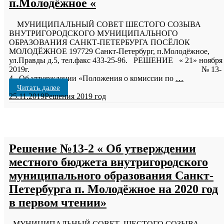
п.Молодёжное «
МУНИЦИПАЛЬНЫЙ СОВЕТ ШЕСТОГО СОЗЫВА
ВНУТРИГОРОДСКОГО МУНИЦИПАЛЬНОГО
ОБРАЗОВАНИЯ САНКТ-ПЕТЕРБУРГА ПОСЁЛОК
МОЛОДЁЖНОЕ 197729 Санкт-Петербург, п.Молодёжное,
ул.Правды д.5, тел.факс 433-25-96. РЕШЕНИЕ « 21» ноября
2019г. № 13-
4 Об утверждении «Положения о комиссии по
…
Читать далее
25.11.2019
Решения 2019 год
Решение №13-2 « Об утверждении
местного бюджета внутригородского
муниципального образования Санкт-
Петербурга п. Молодёжное на 2020 год
в первом чтении»
МУНИЦИПАЛЬНЫЙ СОВЕТ ШЕСТОГО СОЗЫВА