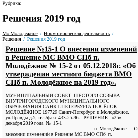
Рубрика:
Решения 2019 год
Мо Молодёжное
Нормотворческая деятельность
Решения
Решения 2019 год
Решение №15-1 О внесении изменений
в Решение МС ВМО СПб п.
Молодёжное № 15-2 от 05.12.2018г. «Об
утверждении местного бюджета ВМО
СПб п. Молодёжное на 2019 год».
МУНИЦИПАЛЬНЫЙ СОВЕТ ШЕСТОГО СОЗЫВА
ВНУТРИГОРОДСКОГО МУНИЦИПАЛЬНОГО
ОБРАЗОВАНИЯ САНКТ-ПЕТЕРБУРГА ПОСЁЛОК
МОЛОДЁЖНОЕ 197729 Санкт-Петербург, п.Молодёжное,
ул.Правды д.5, тел.\факс 433-25-96. РЕШЕНИЕ «25»
декабря 2019 года № 15-1
п. Молодёжное О
внесении изменений в Решение МС ВМО СПб п.