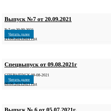
Выпуск №7 от 20.09.2021
№7 от 20.09.2021
Читать далее
21.09.2021
2021 год
Спецвыпуск от 09.08.2021г
СПЕВЫПУСК 09-08-2021
Читать далее
09.09.2021
2021 год
Выпуск № 6 от 05.07.2021г.