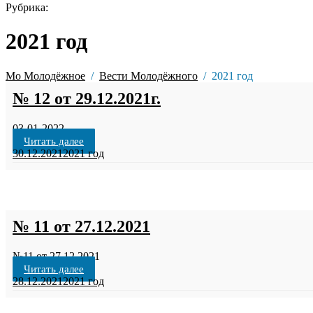
Рубрика:
2021 год
Мо Молодёжное
Вести Молодёжного
2021 год
№ 12 от 29.12.2021г.
03-01-2022
Читать далее
30.12.2021
2021 год
№ 11 от 27.12.2021
№11 от 27.12.2021
Читать далее
28.12.2021
2021 год