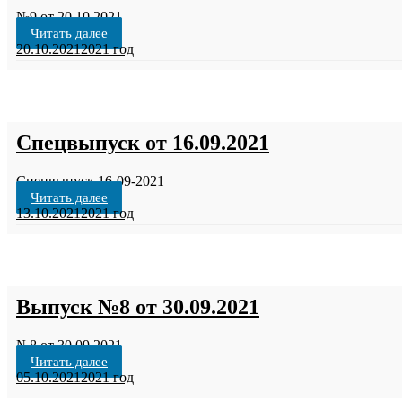
№9 от 20.10.2021
Читать далее
20.10.2021
2021 год
Спецвыпуск от 16.09.2021
Спецвыпуск 16-09-2021
Читать далее
13.10.2021
2021 год
Выпуск №8 от 30.09.2021
№8 от 30.09.2021
Читать далее
05.10.2021
2021 год