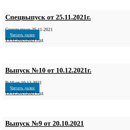
Спецвыпуск от 25.11.2021г.
Спецвыпуск 25-11-2021
Читать далее
13.12.2021
2021 год
Выпуск №10 от 10.12.2021г.
№10 от 10.12.2021
Читать далее
13.12.2021
2021 год
Выпуск №9 от 20.10.2021