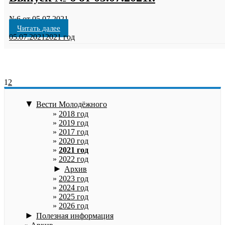
№6 от 05.07.2021
Читать далее
05.07.2021
2021 год
1
2
▼
Вести Молодёжного
2018 год
2019 год
2017 год
2020 год
2021 год
2022 год
►
Архив
2023 год
2024 год
2025 год
2026 год
►
Полезная информация