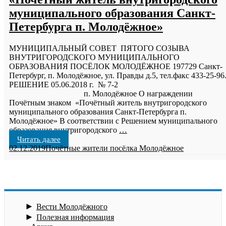
муниципального образования Санкт-
Петербурга п. Молодёжное»
МУНИЦИПАЛЬНЫЙ СОВЕТ ПЯТОГО СОЗЫВА
ВНУТРИГОРОДСКОГО МУНИЦИПАЛЬНОГО
ОБРАЗОВАНИЯ ПОСЁЛОК МОЛОДЁЖНОЕ 197729 Санкт-
Петербург, п. Молодёжное, ул. Правды д.5, тел.факс 433-25-96
РЕШЕНИЕ 05.06.2018 г. № 7-2
п. Молодёжное О награждении
Почётным знаком «Почётный житель внутригородского
муниципального образования Санкт-Петербурга п.
Молодёжное» В соответствии с Решением муниципального
образования внутригородского
…
Читать далее
02.12.2019
Почётные жители посёлка Молодёжное
►
Вести Молодёжного
►
Полезная информация