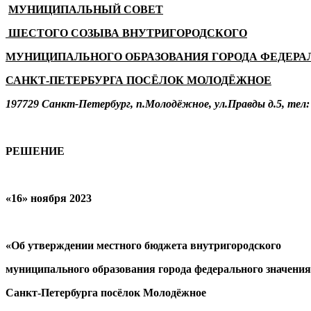
МУНИЦИПАЛЬНЫЙ СОВЕТ
ШЕСТОГО СОЗЫВА ВНУТРИГОРОДСКОГО
МУНИЦИПАЛЬНОГО ОБРАЗОВАНИЯ ГОРОДА ФЕДЕРА
САНКТ-ПЕТЕРБУРГА ПОСЁЛОК МОЛОДЁЖНОЕ
197729 Санкт-Петербург, п.Молодёжное, ул.Правды д.5, тел: 
РЕШЕНИЕ
«16» ноября 2023
«Об утверждении местного бюджета внутригородского
муниципального образования города федерального значения
Санкт-Петербурга посёлок Молодёжное