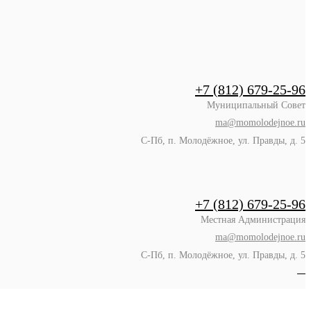
+7 (812) 679-25-96
Муниципальный Совет
ma@momolodejnoe.ru
С-Пб, п. Молодёжное, ул. Правды, д. 5
+7 (812) 679-25-96
Местная Администрация
ma@momolodejnoe.ru
С-Пб, п. Молодёжное, ул. Правды, д. 5