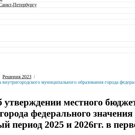
 Санкт-Петербургу
Решения 2023
а внутригородского муниципального образования города федера
Об утверждении местного бюдже
города федерального значения
й период 2025 и 2026гг. в пер