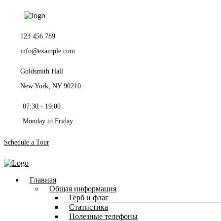
123 456 789
info@example.com
Goldsmith Hall
New York, NY 90210
07:30 - 19:00
Monday to Friday
Schedule a Tour
Главная
Общая информация
Герб и флаг
Статистика
Полезные телефоны