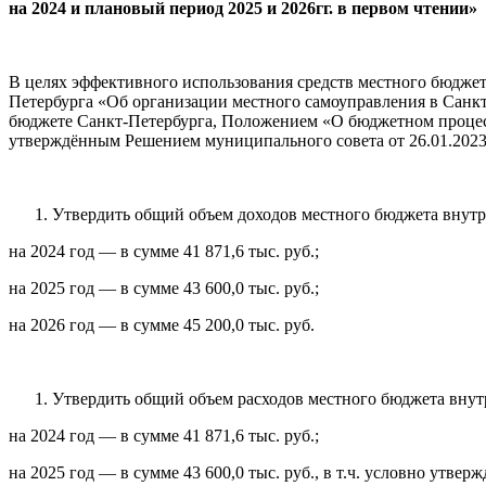
на 2024 и плановый период 2025 и 2026гг. в первом чтении»
В целях эффективного использования средств местного бюджет
Петербурга «Об организации местного самоуправления в Санк
бюджете Санкт-Петербурга, Положением «О бюджетном процес
утверждённым Решением муниципального совета от 26.01.2023
Утвердить общий объем доходов местного бюджета внутр
на 2024 год — в сумме 41 871,6 тыс. руб.;
на 2025 год — в сумме 43 600,0 тыс. руб.;
на 2026 год — в сумме 45 200,0 тыс. руб.
Утвердить общий объем расходов местного бюджета внут
на 2024 год — в сумме 41 871,6 тыс. руб.;
на 2025 год — в сумме 43 600,0 тыс. руб., в т.ч. условно утвер