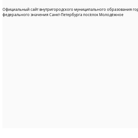
Официальный сайт внутригородского муниципального образования го
федерального значения Санкт-Петербурга посёлок Молодёжное