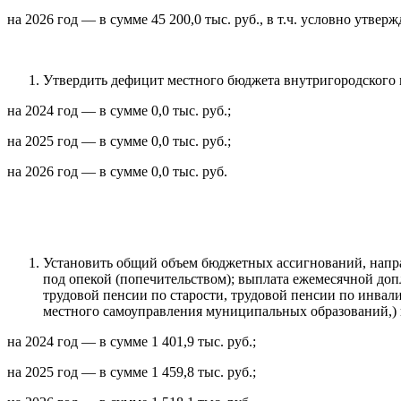
на 2026 год — в сумме 45 200,0 тыс. руб., в т.ч. условно утвер
Утвердить дефицит местного бюджета внутригородского 
на 2024 год — в сумме 0,0 тыс. руб.;
на 2025 год — в сумме 0,0 тыс. руб.;
на 2026 год — в сумме 0,0 тыс. руб.
Установить общий объем бюджетных ассигнований, напра
под опекой (попечительством); выплата ежемесячной до
трудовой пенсии по старости, трудовой пенсии по инва
местного самоуправления муниципальных образований,) в
на 2024 год — в сумме 1 401,9 тыс. руб.;
на 2025 год — в сумме 1 459,8 тыс. руб.;