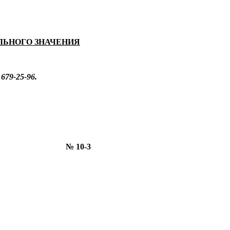
ЛЬНОГО ЗНАЧЕНИЯ
679-25-96.
 № 10-3