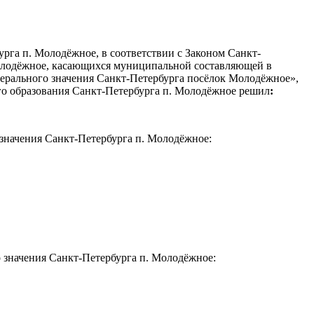
рга п. Молодёжное, в соответствии с Законом Санкт-
Молодёжное, касающихся муниципальной составляющей в
ерального значения Санкт-Петербурга посёлок Молодёжное»,
о образования Санкт-Петербурга п. Молодёжное решил
:
значения Санкт-Петербурга п. Молодёжное:
 значения Санкт-Петербурга п. Молодёжное: