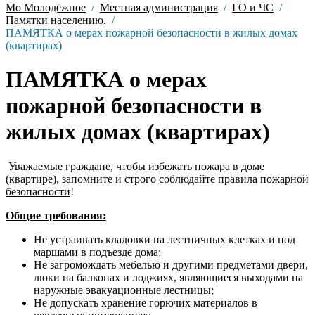
Мо Молодёжное
Местная администрация
ГО и ЧС
Памятки населению.
ПАМЯТКА о мерах пожарной безопасности в жилых домах
(квартирах)
ПАМЯТКА о мерах
пожарной безопасности в
жилых домах (квартирах)
Уважаемые граждане, чтобы избежать пожара в доме
(
квартире
), запомните и строго соблюдайте правила пожарной
безопасности
!
Общие требования:
Не устраивать кладовки на лестничных клетках и под
маршами в подъезде дома;
Не загромождать мебелью и другими предметами двери,
люки на балконах и лоджиях, являющиеся выходами на
наружные эвакуационные лестницы;
Не допускать хранение горючих материалов в