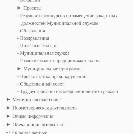
►
Проекты
Результаты конкурсов на замещение вакантных
должностей Муниципальной службы
Объявления
Поздравления
Полезные ссылки
Муниципальная служба
Развитие малого предпринимательства
►
Муниципальные программы
Профилактика правонарушений
Общественный совет
Трудоустройство несовершеннолетних граждан
►
Муниципальный совет
►
Нормотворческая деятельность
►
Общая информация
►
Опека и попечительство
Открытые данные