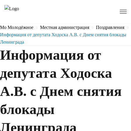
Мо Молодёжное
Местная администрация
Поздравления
Информация от депутата Ходоска А.В. с Днем снятия блокады
Ленинграда
Информация от
депутата Ходоска
А.В. с Днем снятия
блокады
Ленинграда