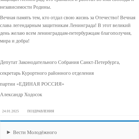
независимости Родины.
Вечная память тем, кто отдал свою жизнь за Отечество! Вечная
слава легендарным защитникам Ленинграда! В этот великий
день желаю всем ленинградцам-петербуржцам благополучия,
мира и добра!
Депутат Законодательного Собрания Санкт-Петербурга,
секретарь Курортного районного отделения
партии «ЕДИНАЯ РОССИЯ»
Александр Ходосок
24.01.2025
ПОЗДРАВЛЕНИЯ
►
Вести Молодёжного