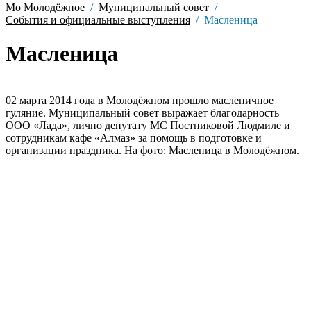
Мо Молодёжное
Муниципальный совет
События и официальные выступления
Масленица
Масленица
02 марта 2014 года в Молодёжном прошло масленичное
гуляние. Муниципальный совет выражает благодарность
ООО «Лада», лично депутату МС Постниковой Людмиле и
сотрудникам кафе «Алмаз» за помощь в подготовке и
организации праздника. На фото: Масленица в Молодёжном.