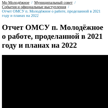
Мо Молодёжное
Муниципальный совет
События и официальные выступления
Отчет ОМСУ п. Молодёжное о работе, проделанной в 2021
году и планах на 2022
Отчет ОМСУ п. Молодёжное
о работе, проделанной в 2021
году и планах на 2022