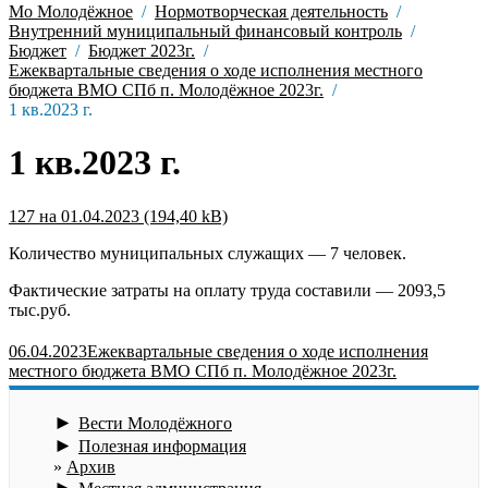
Мо Молодёжное
Нормотворческая деятельность
Внутренний муниципальный финансовый контроль
Бюджет
Бюджет 2023г.
Ежеквартальные сведения о ходе исполнения местного
бюджета ВМО СПб п. Молодёжное 2023г.
1 кв.2023 г.
1 кв.2023 г.
127 на 01.04.2023
Количество муниципальных служащих — 7 человек.
Фактические затраты на оплату труда составили — 2093,5
тыс.руб.
06.04.2023
Ежеквартальные сведения о ходе исполнения
местного бюджета ВМО СПб п. Молодёжное 2023г.
►
Вести Молодёжного
►
Полезная информация
Архив
►