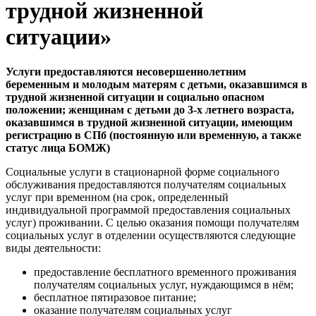
трудной жизненной
ситуации»
Услуги предоставляются несовершеннолетним
беременным и молодым матерям с детьми, оказавшимся в
трудной жизненной ситуации и социально опасном
положении; женщинам с детьми до
3-х
летнего возраста,
оказавшимся в трудной жизненной ситуации,
имеющим
регистрацию в СПб (постоянную или временную, а также
статус лица БОМЖ)
Социальные услуги в стационарной форме социального
обслуживания предоставляются получателям социальных
услуг при временном (на срок, определенный
индивидуальной программой предоставления социальных
услуг) проживании. С целью оказания помощи получателям
социальных услуг в отделении осуществляются следующие
виды деятельности:
предоставление бесплатного временного проживания
получателям социальных услуг, нуждающимся в нём;
бесплатное пятиразовое питание;
оказание получателям социальных услуг