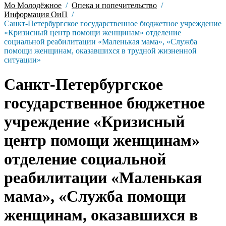
Мо Молодёжное
Опека и попечительство
Информация ОиП
Санкт-Петербургское государственное бюджетное учреждение
«Кризисный центр помощи женщинам» отделение
социальной реабилитации «Маленькая мама», «Служба
помощи женщинам, оказавшихся в трудной жизненной
ситуации»
Санкт-Петербургское
государственное бюджетное
учреждение «Кризисный
центр помощи женщинам»
отделение социальной
реабилитации «Маленькая
мама», «Служба помощи
женщинам, оказавшихся в